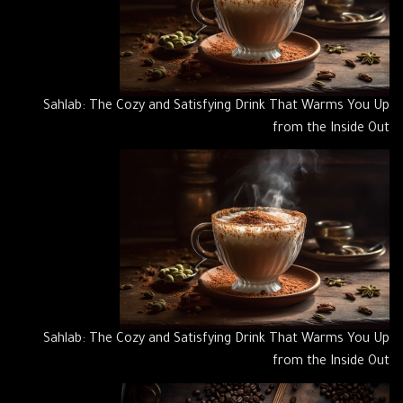
Sahlab: The Cozy and Satisfying Drink That Warms You Up
from the Inside Out
Sahlab: The Cozy and Satisfying Drink That Warms You Up
from the Inside Out