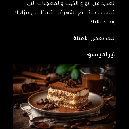
العديد من أنواع الكيك والمعجنات التي
تتناسب جيدًا مع القهوة، اعتمادًا على مزاجك
وتفضيلاتك.
إليك بعض الأمثلة:
تيراميسو: