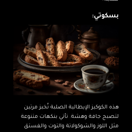
بسكوتي:
هذه الكوكيز الإيطالية الصلبة تُخبز مرتين
لتصبح جافة وهشة. تأتي بنكهات متنوعة
مثل اللوز والشوكولاتة والتوت والفستق