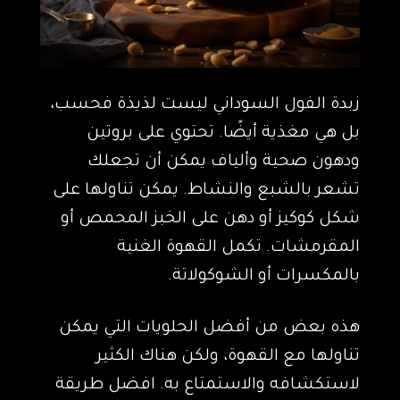
زبدة الفول السوداني ليست لذيذة فحسب،
بل هي مغذية أيضًا. تحتوي على بروتين
ودهون صحية وألياف يمكن أن تجعلك
تشعر بالشبع والنشاط. يمكن تناولها على
شكل كوكيز أو دهن على الخبز المحمص أو
المقرمشات. تكمل القهوة الغنية
بالمكسرات أو الشوكولاتة.
هذه بعض من أفضل الحلويات التي يمكن
تناولها مع القهوة، ولكن هناك الكثير
لاستكشافه والاستمتاع به. افضل طريقة