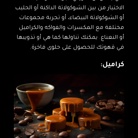
الاختيار من بين الشوكولاتة الداكنة أو الحليب
أو الشوكولاتة البيضاء، أو تجربة مجموعات
مختلفة مع المكسرات والفواكه والكراميل
أو النعناع. يمكنك تناولها كما هي أو تذويبها
في قهوتك للحصول على حلوى فاخرة.
كراميل: