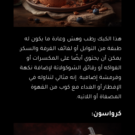
هذا الكيك رطب وهش وعادة ما يكون له
طبقة من التوابل أو لفائف القرفة والسكر.
يمكن أن يحتوي أيضًا على المكسرات أو
الفواكه أو رقائق الشوكولاتة لإضافة نكهة
وقرمشة إضافية. إنه مثالي لتناوله في
الإفطار أو الغداء مع كوب من القهوة
المصفاة أو اللاتيه.
كرواسون: