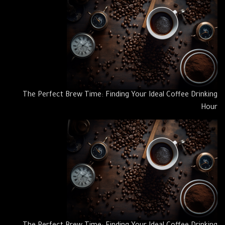
The Perfect Brew Time: Finding Your Ideal Coffee Drinking
Hour