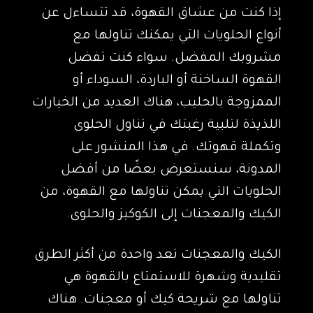
إذا كنت من عشاق القهوة، قد تتساءل عن
أنواع الحلويات التي يمكنك تناولها مع
مشروبك المفضل. سواء كنت تفضل
القهوة الساخنة أو الباردة، السوداء أو
الممزوجة بالحليب، هناك العديد من الخيارات
اللذيذة لتلبية رغبتك في تناول الحلوى
وتكملة قهوتك. في هذا المنشور على
المدونة، سنستعرض بعضًا من أفضل
الحلويات التي يمكن تناولها مع القهوة، من
الكيك والمعجنات إلى الكوكيز والحلوى.
الكيك والمعجنات تعد واحدة من أكثر الطرق
تقليدية وشهرة للاستمتاع بالقهوة هي
تناولها مع شريحة كيك أو معجنات. هناك