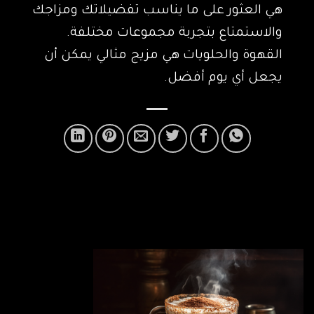
هي العثور على ما يناسب تفضيلاتك ومزاجك
والاستمتاع بتجربة مجموعات مختلفة.
القهوة والحلويات هي مزيج مثالي يمكن أن
يجعل أي يوم أفضل.