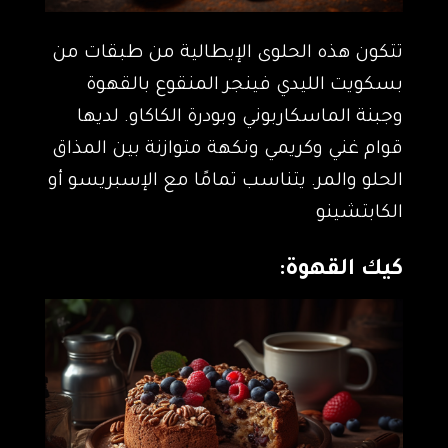
تتكون هذه الحلوى الإيطالية من طبقات من
بسكويت الليدي فينجر المنقوع بالقهوة
وجبنة الماسكاربوني وبودرة الكاكاو. لديها
قوام غني وكريمي ونكهة متوازنة بين المذاق
الحلو والمر. يتناسب تمامًا مع الإسبريسو أو
الكابتشينو
كيك القهوة: