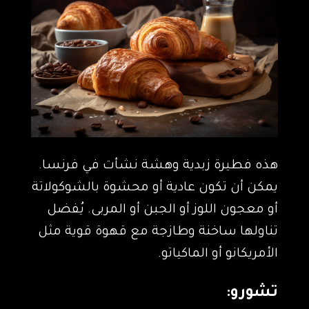
هذه فطيرة زبدية وهشة نشأت في فرنسا.
يمكن أن تكون عادية أو محشوة بالشوكولاتة
أو معجون اللوز أو الجبن أو المربى. يُفضل
تناولها ساخنة وطازجة مع قهوة قوية مثل
الأمريكانو أو الماكياتو.
تشورو: